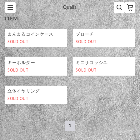
Qualia
ITEM
まんまるコインケース
ブローチ
SOLD OUT
SOLD OUT
キーホルダー
ミニサコッシユ
SOLD OUT
SOLD OUT
立体イヤリング
SOLD OUT
1