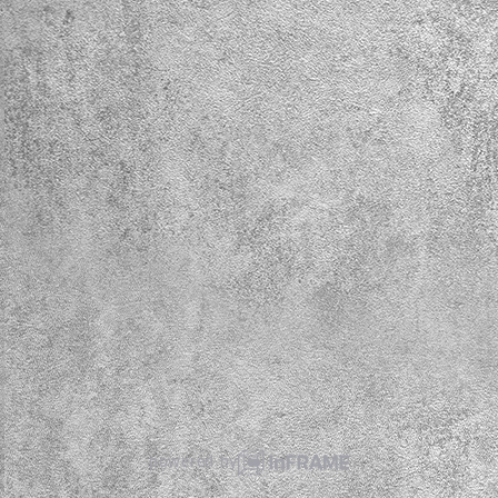
powered by