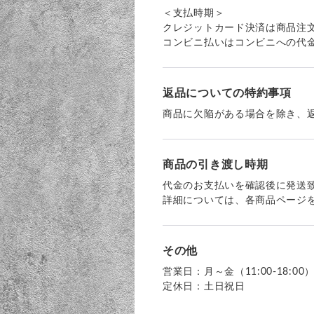
＜支払時期＞
クレジットカード決済は商品注
コンビニ払いはコンビニへの代
返品についての特約事項
商品に欠陥がある場合を除き、
商品の引き渡し時期
代金のお支払いを確認後に発送
詳細については、各商品ページ
その他
営業日：月～金（11:00-18:00
定休日：土日祝日